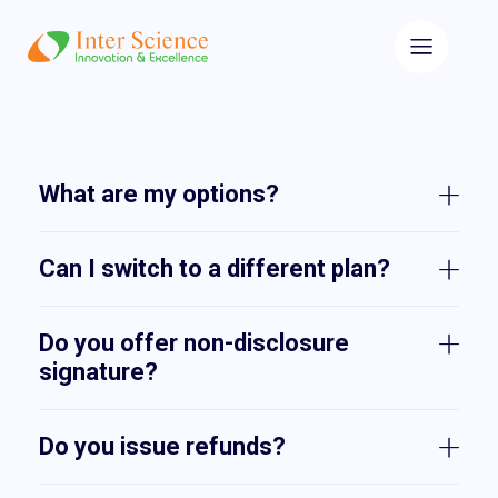
What are my options?
Can I switch to a different plan?
Do you offer non-disclosure
signature?
Do you issue refunds?