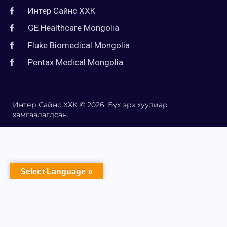
Интер Сайнс ХХК
GE Healthcare Mongolia
Fluke Biomedical Mongolia
Pentax Medical Mongolia
Интер Сайнс ХХК © 2026. Бүх эрх хуулиар
хамгаалагдсан.
Select Language »