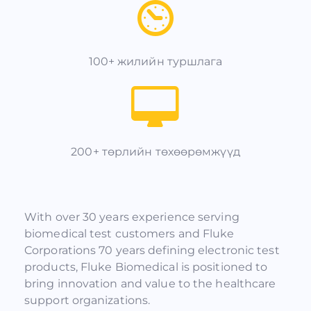
100+ жилийн туршлага
200+ төрлийн төхөөрөмжүүд
With over 30 years experience serving
biomedical test customers and Fluke
Corporations 70 years defining electronic test
products, Fluke Biomedical is positioned to
bring innovation and value to the healthcare
support organizations.