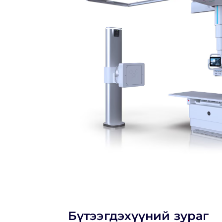
Бүтээгдэхүүний зураг