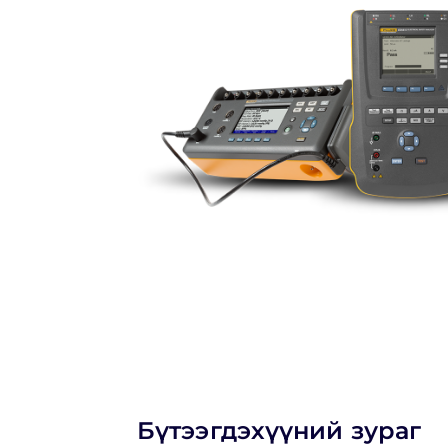
Бүтээгдэхүүний зураг