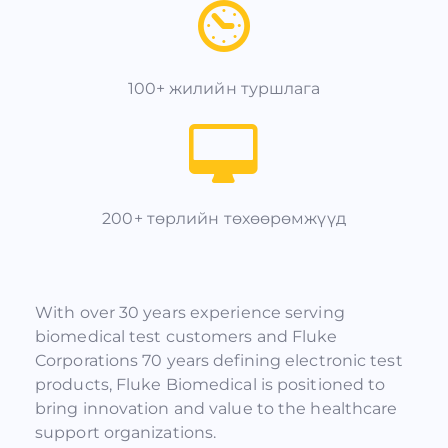
100+ жилийн туршлага
200+ төрлийн төхөөрөмжүүд
With over 30 years experience serving
biomedical test customers and Fluke
Corporations 70 years defining electronic test
products, Fluke Biomedical is positioned to
bring innovation and value to the healthcare
support organizations.