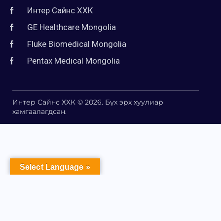
Интер Сайнс ХХК
GE Healthcare Mongolia
Fluke Biomedical Mongolia
Pentax Medical Mongolia
Интер Сайнс ХХК © 2026. Бүх эрх хуулиар
хамгаалагдсан.
Select Language »