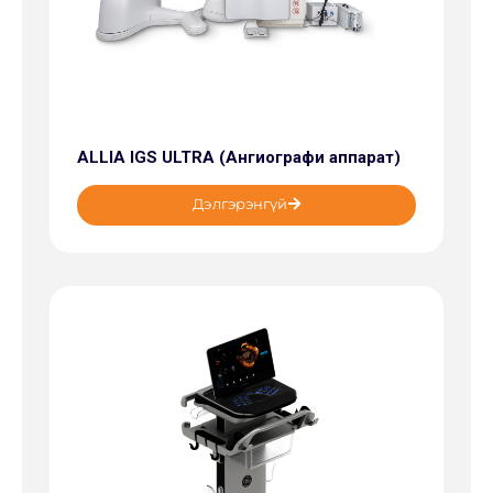
ALLIA IGS ULTRA (Ангиографи аппарат)
Дэлгэрэнгүй