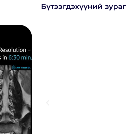
Бүтээгдэхүүний зураг